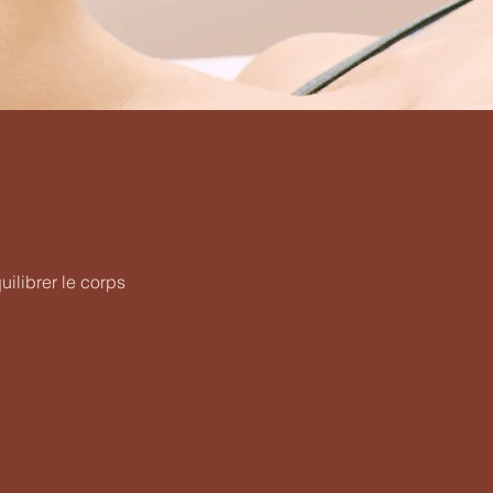
uilibrer le corps