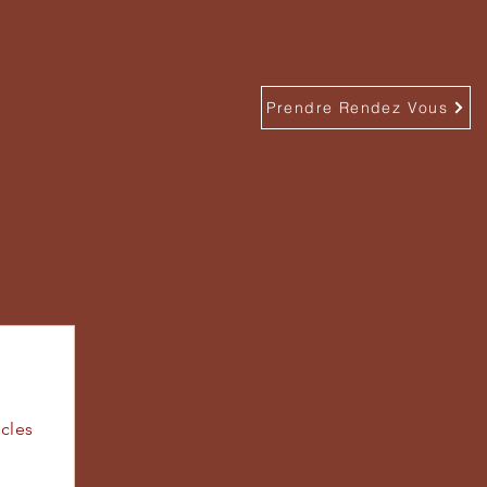
Prendre Rendez Vous
icles