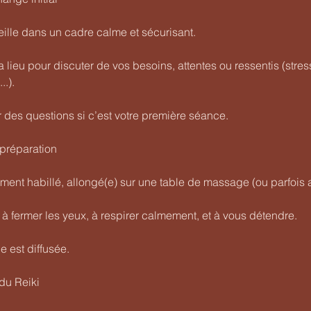
ille dans un cadre calme et sécurisant.
lieu pour discuter de vos besoins, attentes ou ressentis (stress
..).
des questions si c’est votre première séance.
t préparation
ment habillé, allongé(e) sur une table de massage (ou parfois a
 à fermer les yeux, à respirer calmement, et à vous détendre.
 est diffusée.
du Reiki