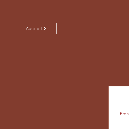
Accueil
Pres